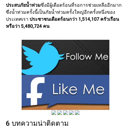
ประสบภัยน้ำท่วม
ซึ่งมีผู้เดือดร้อนที่รอการช่วยเหลืออีกมาก
ซึ่งน้ำท่วมครั้งนี้เป็นภัยน้ำท่วมครั้งใหญ่อีกครั้งหนึ่งของ
ประเทศเรา
ประชาชนเดือดร้อนกว่า 1,514,107 ครัวเรือน
หรือว่า 5,480,724 คน
6 บทความน่าติดตาม