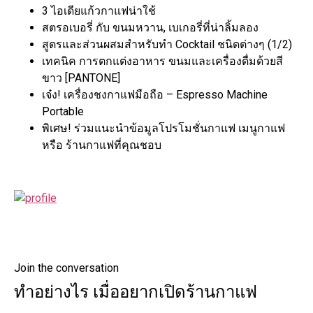
3 ไอเดียแก้วกาแฟน่าใช้
สตรอเบอรี่ กับ ขนมหวาน, เบเกอรี่ที่น่าลิ้มลอง
สูตรและส่วนผสมสำหรับทำ Cocktail ชนิดต่างๆ (1/2)
เทคนิค การตกแต่งอาหาร ขนมและเครื่องดื่มด้วยสี
ขาว [PANTONE]
เจ๋ง! เครื่องชงกาแฟมือถือ – Espresso Machine
Portable
พิเศษ! ร่วมแนะนำข้อมูลโปรโมชั่นกาแฟ เมนูกาแฟ
หรือ ร้านกาแฟที่คุณชอบ
Join the conversation
ทำอย่างไร เมื่ออยากเปิดร้านกาแฟ