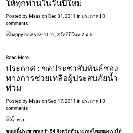
ให้ทุกท่านในวันปีใหม่
Posted by Msas on Dec 31, 2011 in ประกาศ | 0
comments
Read More
ประกาศ : ขอประชาสัมพันธ์ช่อง
ทางการช่วยเหลือผู้ประสบภัยน้ำ
ท่วม
Posted by Msas on Sep 17, 2011 in ประกาศ | 0
comments
ขณะนี้ประชาชนกว่า 54 จังหวัดทั่วประเทศไทยของเราได้