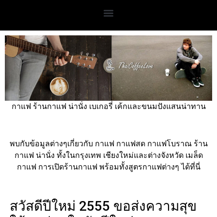
กาแฟ ร้านกาแฟ น่านั่ง เบเกอรี่ เค้กและขนมปังแสนน่าทาน
พบกับข้อมูลต่างๆเกี่ยวกับ กาแฟ กาแฟสด กาแฟโบราณ ร้าน
กาแฟ น่านั่ง ทั้งในกรุงเทพ เชียงใหม่และต่างจังหวัด เมล็ด
กาแฟ การเปิดร้านกาแฟ พร้อมทั้งสูตรกาแฟต่างๆ ได้ที่นี่
สวัสดีปีใหม่ 2555 ขอส่งความสุข