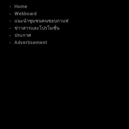
Home
Webboard
แนะนำชุมชนคนชอบกาแฟ
ข่าวสารและโปรโมชั่น
ประกาศ
Advertisement